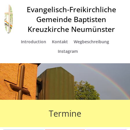
Evangelisch-Freikirchliche
Gemeinde Baptisten
Kreuzkirche Neumünster
Introduction
Kontakt
Wegbeschreibung
Instagram
Termine