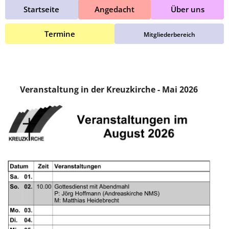
Startseite
Angedacht
Über uns
Termine
Mitgliederbereich
Veranstaltung in der Kreuzkirche - Mai 2026